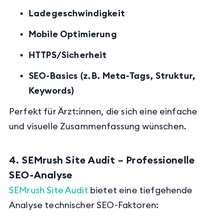
Ladegeschwindigkeit
Mobile Optimierung
HTTPS/Sicherheit
SEO-Basics (z. B. Meta-Tags, Struktur,
Keywords)
Perfekt für Ärzt:innen, die sich eine einfache
und visuelle Zusammenfassung wünschen.
4. SEMrush Site Audit – Professionelle
SEO-Analyse
SEMrush Site Audit
bietet eine tiefgehende
Analyse technischer SEO-Faktoren: