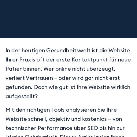
In der heutigen Gesundheitswelt ist die Website
Ihrer Praxis oft der erste Kontaktpunkt für neue
Patient:innen. Wer online nicht überzeugt,
verliert Vertrauen – oder wird gar nicht erst
gefunden. Doch wie gut ist Ihre Website wirklich
aufgestellt?
Mit den richtigen Tools analysieren Sie Ihre
Website schnell, objektiv und kostenlos – von
technischer Performance über SEO bis hin zur