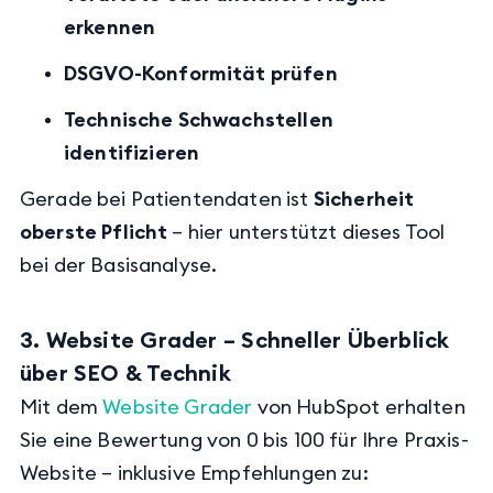
erkennen
DSGVO-Konformität prüfen
Technische Schwachstellen
identifizieren
Gerade bei Patientendaten ist
Sicherheit
oberste Pflicht
– hier unterstützt dieses Tool
bei der Basisanalyse.
3. Website Grader – Schneller Überblick
über SEO & Technik
Mit dem
Website Grader
von HubSpot erhalten
Sie eine Bewertung von 0 bis 100 für Ihre Praxis-
Website – inklusive Empfehlungen zu: