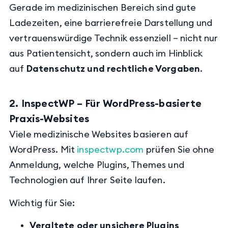
Gerade im medizinischen Bereich sind gute
Ladezeiten, eine barrierefreie Darstellung und
vertrauenswürdige Technik essenziell – nicht nur
aus Patientensicht, sondern auch im Hinblick
auf
Datenschutz und rechtliche Vorgaben
.
2. InspectWP – Für WordPress-basierte
Praxis-Websites
Viele medizinische Websites basieren auf
WordPress. Mit
inspectwp.com
prüfen Sie ohne
Anmeldung, welche Plugins, Themes und
Technologien auf Ihrer Seite laufen.
Wichtig für Sie:
Veraltete oder unsichere Plugins