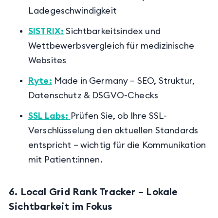
Ladegeschwindigkeit
SISTRIX
:
Sichtbarkeitsindex und
Wettbewerbsvergleich für medizinische
Websites
Ryte
:
Made in Germany – SEO, Struktur,
Datenschutz & DSGVO-Checks
SSL Labs
:
Prüfen Sie, ob Ihre SSL-
Verschlüsselung den aktuellen Standards
entspricht – wichtig für die Kommunikation
mit Patient:innen.
6. Local Grid Rank Tracker – Lokale
Sichtbarkeit im Fokus