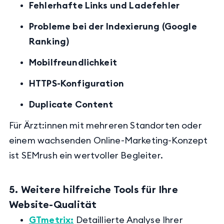
Fehlerhafte Links und Ladefehler
Probleme bei der Indexierung (Google
Ranking)
Mobilfreundlichkeit
HTTPS-Konfiguration
Duplicate Content
Für Ärzt:innen mit mehreren Standorten oder
einem wachsenden Online-Marketing-Konzept
ist SEMrush ein wertvoller Begleiter.
5. Weitere hilfreiche Tools für Ihre
Website-Qualität
GTmetrix
:
Detaillierte Analyse Ihrer