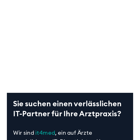
Sie suchen einen verlässlichen
IT-Partner für Ihre Arztpraxis?
Wir sind
it4med
, ein auf Ärzte