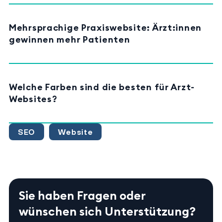
Mehrsprachige Praxiswebsite: Ärzt:innen
gewinnen mehr Patienten
Welche Farben sind die besten für Arzt-
Websites?
SEO
Website
Sie haben Fragen oder
wünschen sich Unterstützung?