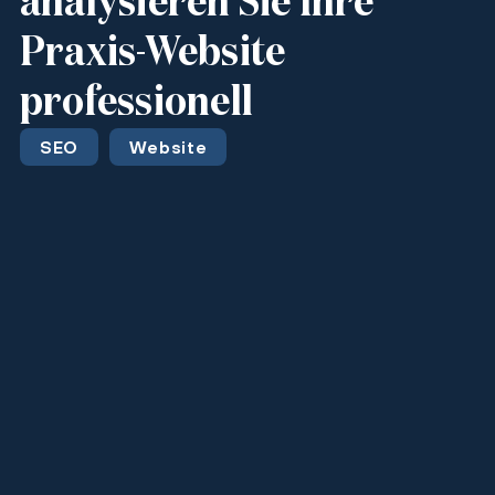
analysieren Sie Ihre
Praxis-Website
professionell
SEO
Website