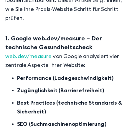
lokalen Sichtbarkeit. Dieser Artikel zeigt Ihnen,
wie Sie Ihre Praxis-Website Schritt für Schritt
prüfen.
1. Google web.dev/measure – Der
technische Gesundheitscheck
web.dev/measure
von Google analysiert vier
zentrale Aspekte Ihrer Website:
Performance (Ladegeschwindigkeit)
Zugänglichkeit (Barrierefreiheit)
Best Practices (technische Standards &
Sicherheit)
SEO (Suchmaschinenoptimierung)