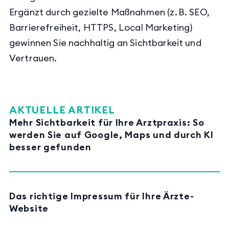
Ergänzt durch gezielte Maßnahmen (z. B. SEO,
Barrierefreiheit, HTTPS, Local Marketing)
gewinnen Sie nachhaltig an Sichtbarkeit und
Vertrauen.
AKTUELLE ARTIKEL
Mehr Sichtbarkeit für Ihre Arztpraxis: So
werden Sie auf Google, Maps und durch KI
besser gefunden
Das richtige Impressum für Ihre Ärzte-
Website