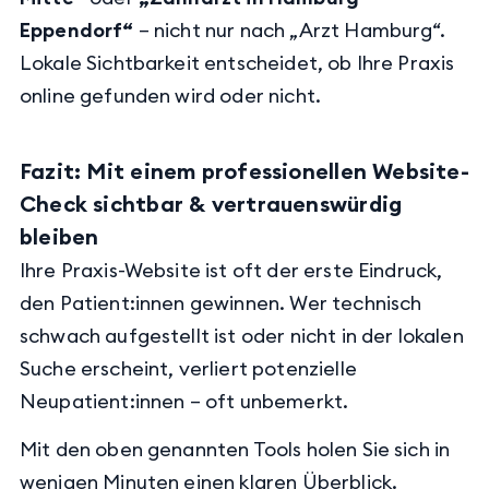
Eppendorf“
– nicht nur nach „Arzt Hamburg“.
Lokale Sichtbarkeit entscheidet, ob Ihre Praxis
online gefunden wird oder nicht.
Fazit: Mit einem professionellen Website-
Check sichtbar & vertrauenswürdig
bleiben
Ihre Praxis-Website ist oft der erste Eindruck,
den Patient:innen gewinnen. Wer technisch
schwach aufgestellt ist oder nicht in der lokalen
Suche erscheint, verliert potenzielle
Neupatient:innen – oft unbemerkt.
Mit den oben genannten Tools holen Sie sich in
wenigen Minuten einen klaren Überblick.