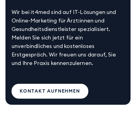
Wir bei it4med sind auf IT-Lösungen und
Online-Marketing für Ärzt:innen und
Gesundheitsdienstleister spezialisiert.
Melden Sie sich jetzt für ein
unverbindliches und kostenloses
Erstgespräch. Wir freuen uns darauf, Sie
und Ihre Praxis kennenzulernen.
KONTAKT AUFNEHMEN