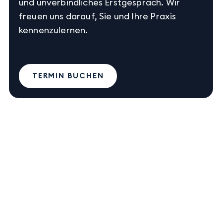
und unverbindliches Erstgespräch. Wir
freuen uns darauf, Sie und Ihre Praxis
kennenzulernen.
TERMIN BUCHEN