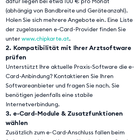
dafür liegen bei etwa 100 € pro Monat
(abhängig von Bandbreite und Geräteanzahl).
Holen Sie sich mehrere Angebote ein. Eine Liste
der zugelassenen e-Card-Provider finden Sie
unter
www.chipkarte.at
.
2. Kompatibilität mit Ihrer Arztsoftware
prüfen
Unterstützt Ihre aktuelle Praxis-Software die e-
Card-Anbindung? Kontaktieren Sie Ihren
Softwareanbieter und fragen Sie nach. Sie
benötigen jedenfalls eine stabile
Internetverbindung.
3. e-Card-Module & Zusatzfunktionen
wählen
Zusätzlich zum e-Card-Anschluss fallen beim