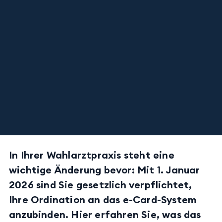
In Ihrer Wahlarztpraxis steht eine
wichtige Änderung bevor: Mit 1. Januar
2026 sind Sie gesetzlich verpflichtet,
Ihre Ordination an das e-Card-System
anzubinden. Hier erfahren Sie, was das