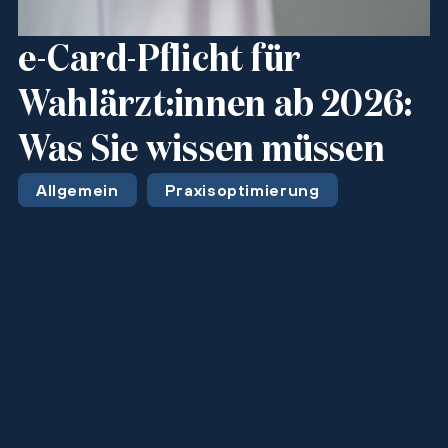
e-Card-Pflicht für
Wahlärzt:innen ab 2026:
Was Sie wissen müssen
Allgemein
Praxisoptimierung