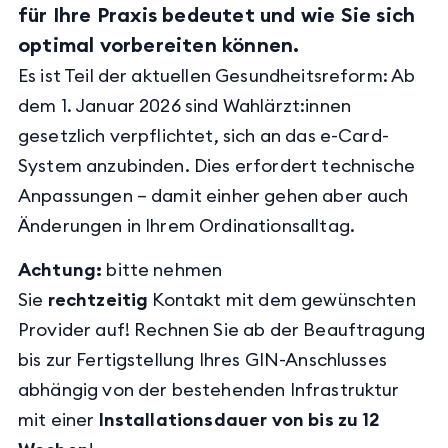
für Ihre Praxis bedeutet und wie Sie sich
optimal vorbereiten können.
Es ist Teil der aktuellen Gesundheitsreform: Ab
dem 1. Januar 2026 sind Wahlärzt:innen
gesetzlich verpflichtet, sich an das e-Card-
System anzubinden. Dies erfordert technische
Anpassungen – damit einher gehen aber auch
Änderungen in Ihrem Ordinationsalltag.
Achtung:
bitte nehmen
Sie
rechtzeitig
Kontakt mit dem gewünschten
Provider auf! Rechnen Sie ab der Beauftragung
bis zur Fertigstellung Ihres GIN-Anschlusses
abhängig von der bestehenden Infrastruktur
mit einer
Installationsdauer von bis zu 12