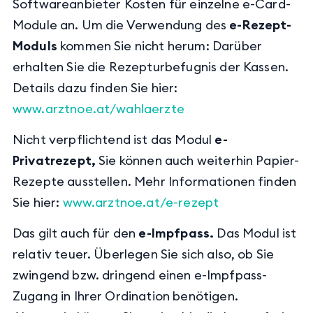
Softwareanbieter Kosten für einzelne e-Card-
Module an. Um die Verwendung des
e-Rezept-
Moduls
kommen Sie nicht herum: Darüber
erhalten Sie die Rezepturbefugnis der Kassen.
Details dazu finden Sie
hier:
www.arztnoe.at/wahlaerzte
Nicht verpflichtend ist das Modul
e-
Privatrezept,
Sie können auch weiterhin Papier-
Rezepte ausstellen. Mehr Informationen finden
Sie
hier:
www.arztnoe.at/e-rezept
Das gilt auch für den
e-Impfpass.
Das Modul ist
relativ teuer. Überlegen Sie sich also, ob Sie
zwingend bzw. dringend einen e-Impfpass-
Zugang in Ihrer Ordination benötigen.