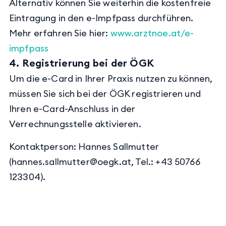
Alternativ können Sie weiterhin die kostenfreie
Eintragung in den e-Impfpass durchführen.
Mehr erfahren Sie
hier:
www.arztnoe.at/e-
impfpass
4. Registrierung bei der ÖGK
Um die e-Card in Ihrer Praxis nutzen zu können,
müssen Sie sich bei der ÖGK registrieren und
Ihren e-Card-Anschluss in der
Verrechnungsstelle aktivieren.
Kontaktperson: Hannes Sallmutter
(hannes.sallmutter@oegk.at, Tel.: +43 50766
123304).