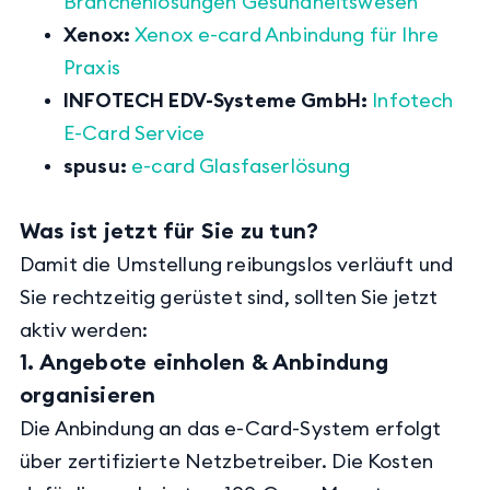
Branchenlösungen Gesundheitswesen
Xenox:
Xenox e-card Anbindung für Ihre
Praxis
INFOTECH EDV-Systeme GmbH:
Infotech
E-Card Service
spusu:
e-card Glasfaserlösung
Was ist jetzt für Sie zu tun?
Damit die Umstellung reibungslos verläuft und
Sie rechtzeitig gerüstet sind, sollten Sie jetzt
aktiv werden:
1. Angebote einholen & Anbindung
organisieren
Die Anbindung an das e-Card-System erfolgt
über zertifizierte Netzbetreiber. Die Kosten