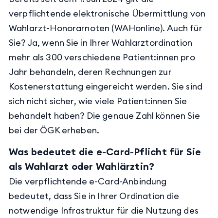
verpflichtende elektronische Übermittlung von
Wahlarzt-Honorarnoten (WAHonline). Auch für
Sie? Ja, wenn Sie in Ihrer Wahlarztordination
mehr als 300 verschiedene Patient:innen pro
Jahr behandeln, deren Rechnungen zur
Kostenerstattung eingereicht werden. Sie sind
sich nicht sicher, wie viele Patient:innen Sie
behandelt haben? Die genaue Zahl können Sie
bei der ÖGK erheben.
Was bedeutet die e-Card-Pflicht für Sie
als Wahlarzt oder Wahlärztin?
Die verpflichtende e-Card-Anbindung
bedeutet, dass Sie in Ihrer Ordination die
notwendige Infrastruktur für die Nutzung des