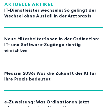
AKTUELLE ARTIKEL
IT-Dienstleister wechseln: So gelingt der
Wechsel ohne Ausfall in der Arztpraxis
Neue Mitarbeiter:innen in der Ordination:
IT- und Software-Zugänge richtig
einrichten
Medizin 2036: Was die Zukunft der KI für
Ihre Praxis bedeutet
e-Zuweisung: Was Ordinationen jetzt