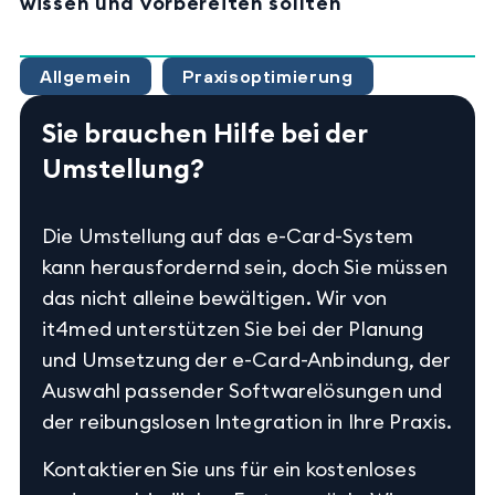
wissen und vorbereiten sollten
Allgemein
Praxisoptimierung
Sie brauchen Hilfe bei der
Umstellung?
Die Umstellung auf das e-Card-System
kann herausfordernd sein, doch Sie müssen
das nicht alleine bewältigen. Wir von
it4med unterstützen Sie bei der Planung
und Umsetzung der e-Card-Anbindung, der
Auswahl passender Softwarelösungen und
der reibungslosen Integration in Ihre Praxis.
Kontaktieren Sie uns für ein kostenloses