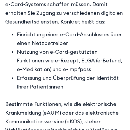
e-Card-Systems schaffen müssen. Damit
erhalten Sie Zugang zu verschiedenen digitalen
Gesundheitsdiensten. Konkret heißt das:
Einrichtung eines e-Card-Anschlusses über
einen Netzbetreiber
Nutzung von e-Card-gestützten
Funktionen wie e-Rezept, ELGA (e-Befund,
e-Medikation) und e-Impfpass
Erfassung und Überprüfung der Identität
Ihrer Patient:innen
Bestimmte Funktionen, wie die elektronische
Krankmeldung (eAUM) oder das elektronische
Kommunikationsservice (eKOS), stehen