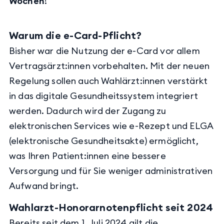
Wochen
!
Warum die e-Card-Pflicht?
Bisher war die Nutzung der e-Card vor allem
Vertragsärzt:innen vorbehalten. Mit der neuen
Regelung sollen auch Wahlärzt:innen verstärkt
in das digitale Gesundheitssystem integriert
werden. Dadurch wird der Zugang zu
elektronischen Services wie e-Rezept und ELGA
(elektronische Gesundheitsakte) ermöglicht,
was Ihren Patient:innen eine bessere
Versorgung und für Sie weniger administrativen
Aufwand bringt.
Wahlarzt-Honorarnotenpflicht seit 2024
Bereits seit dem 1. Juli 2024 gilt die